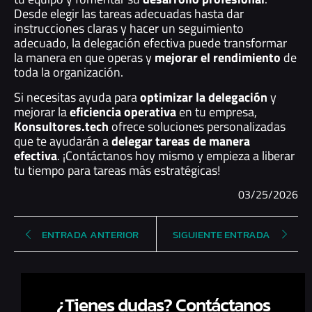
Desde elegir las tareas adecuadas hasta dar
instrucciones claras y hacer un seguimiento
adecuado, la delegación efectiva puede transformar
la manera en que operas y
mejorar el rendimiento
de
toda la organización.
Si necesitas ayuda para
optimizar la delegación
y
mejorar la
eficiencia operativa
en tu empresa,
Konsultores.tech
ofrece soluciones personalizadas
que te ayudarán a
delegar tareas de manera
efectiva
. ¡Contáctanos hoy mismo y empieza a liberar
tu tiempo para tareas más estratégicas!
03/25/2026
ENTRADA ANTERIOR
SIGUIENTE ENTRADA
¿Tienes dudas? Contáctanos