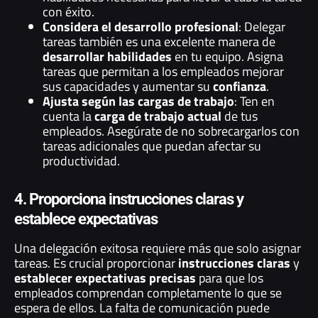
con éxito.
Considera el desarrollo profesional
: Delegar
tareas también es una excelente manera de
desarrollar habilidades
en tu equipo. Asigna
tareas que permitan a los empleados mejorar
sus capacidades y aumentar su
confianza
.
Ajusta según las cargas de trabajo
: Ten en
cuenta la
carga de trabajo actual
de tus
empleados. Asegúrate de no sobrecargarlos con
tareas adicionales que puedan afectar su
productividad.
4. Proporciona instrucciones claras y
establece expectativas
Una delegación exitosa requiere más que solo asignar
tareas. Es crucial proporcionar
instrucciones claras
y
establecer expectativas precisas
para que los
empleados comprendan completamente lo que se
espera de ellos. La falta de comunicación puede