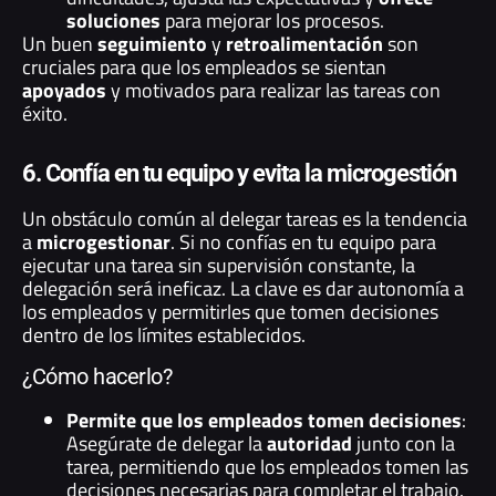
soluciones
para mejorar los procesos.
Un buen
seguimiento
y
retroalimentación
son
cruciales para que los empleados se sientan
apoyados
y motivados para realizar las tareas con
éxito.
6. Confía en tu equipo y evita la microgestión
Un obstáculo común al delegar tareas es la tendencia
a
microgestionar
. Si no confías en tu equipo para
ejecutar una tarea sin supervisión constante, la
delegación será ineficaz. La clave es dar autonomía a
los empleados y permitirles que tomen decisiones
dentro de los límites establecidos.
¿Cómo hacerlo?
Permite que los empleados tomen decisiones
:
Asegúrate de delegar la
autoridad
junto con la
tarea, permitiendo que los empleados tomen las
decisiones necesarias para completar el trabajo.