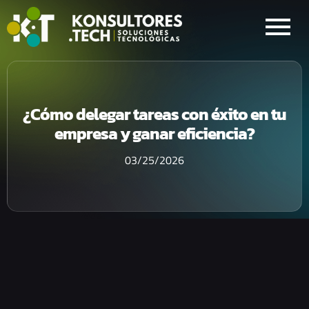
¿Cómo delegar tareas con éxito en tu
empresa y ganar eficiencia?
03/25/2026