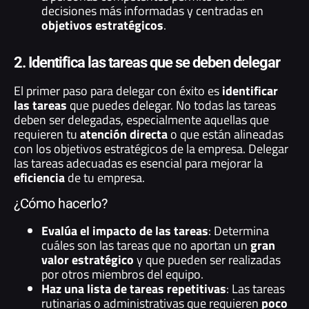
decisiones más informadas y centradas en
objetivos estratégicos
.
2. Identifica las tareas que se deben delegar
El primer paso para delegar con éxito es
identificar
las tareas
que puedes delegar. No todas las tareas
deben ser delegadas, especialmente aquellas que
requieren tu
atención directa
o que están alineadas
con los objetivos estratégicos de la empresa. Delegar
las tareas adecuadas es esencial para mejorar la
eficiencia
de tu empresa.
¿Cómo hacerlo?
Evalúa el impacto de las tareas
: Determina
cuáles son las tareas que no aportan un
gran
valor estratégico
y que pueden ser realizadas
por otros miembros del equipo.
Haz una lista de tareas repetitivas
: Las tareas
rutinarias o administrativas que requieren
poco