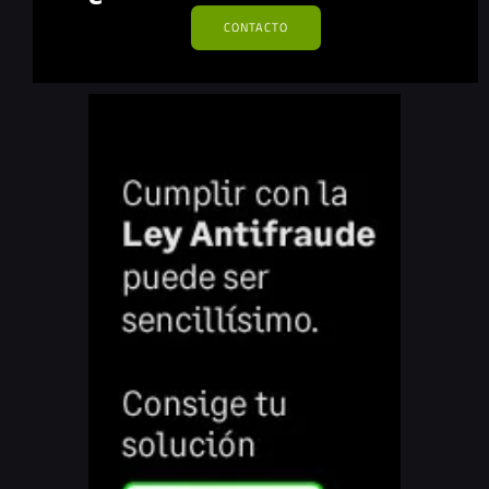
CONTACTO