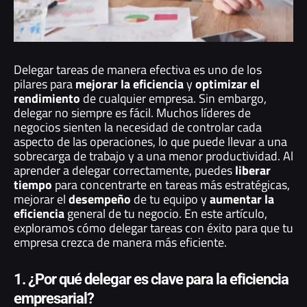
Delegar tareas de manera efectiva es uno de los
pilares para
mejorar la eficiencia
y
optimizar el
rendimiento
de cualquier empresa. Sin embargo,
delegar no siempre es fácil. Muchos líderes de
negocios sienten la necesidad de controlar cada
aspecto de las operaciones, lo que puede llevar a una
sobrecarga de trabajo y a una menor productividad. Al
aprender a delegar correctamente, puedes
liberar
tiempo
para concentrarte en tareas más estratégicas,
mejorar el
desempeño
de tu equipo y
aumentar la
eficiencia
general de tu negocio. En este artículo,
exploramos cómo delegar tareas con éxito para que tu
empresa crezca de manera más eficiente.
1. ¿Por qué delegar es clave para la eficiencia
empresarial?