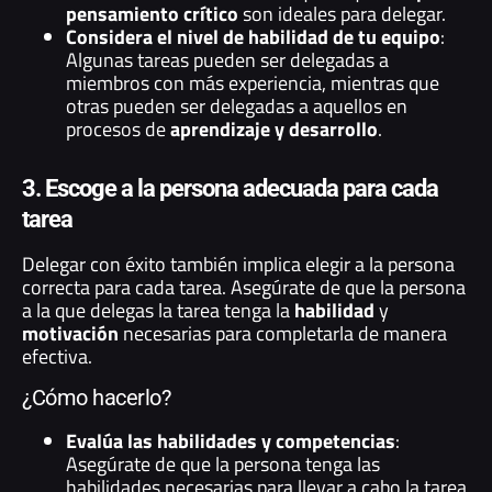
pensamiento crítico
son ideales para delegar.
Considera el nivel de habilidad de tu equipo
:
Algunas tareas pueden ser delegadas a
miembros con más experiencia, mientras que
otras pueden ser delegadas a aquellos en
procesos de
aprendizaje y desarrollo
.
3. Escoge a la persona adecuada para cada
tarea
Delegar con éxito también implica elegir a la persona
correcta para cada tarea. Asegúrate de que la persona
a la que delegas la tarea tenga la
habilidad
y
motivación
necesarias para completarla de manera
efectiva.
¿Cómo hacerlo?
Evalúa las habilidades y competencias
:
Asegúrate de que la persona tenga las
habilidades necesarias para llevar a cabo la tarea