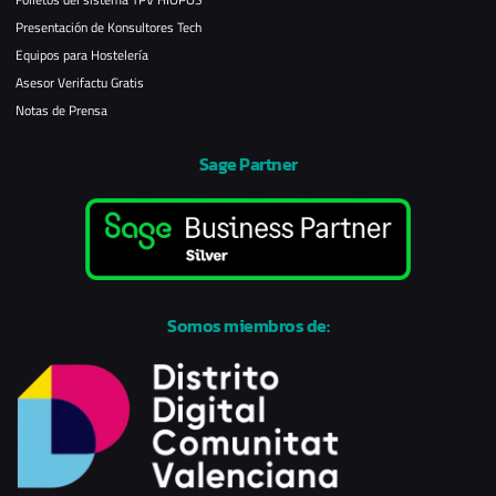
Presentación de Konsultores Tech
Equipos para Hostelería
Asesor Verifactu Gratis
Notas de Prensa
Sage Partner
Somos miembros de: