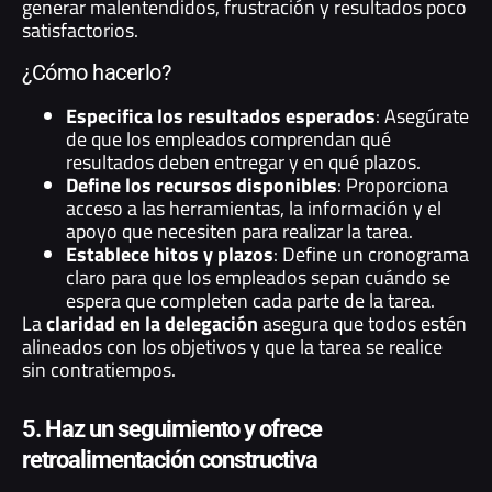
generar malentendidos, frustración y resultados poco
satisfactorios.
¿Cómo hacerlo?
Especifica los resultados esperados
: Asegúrate
de que los empleados comprendan qué
resultados deben entregar y en qué plazos.
Define los recursos disponibles
: Proporciona
acceso a las herramientas, la información y el
apoyo que necesiten para realizar la tarea.
Establece hitos y plazos
: Define un cronograma
claro para que los empleados sepan cuándo se
espera que completen cada parte de la tarea.
La
claridad en la delegación
asegura que todos estén
alineados con los objetivos y que la tarea se realice
sin contratiempos.
5. Haz un seguimiento y ofrece
retroalimentación constructiva