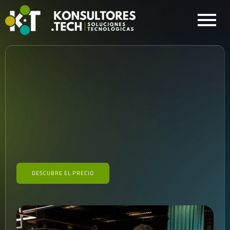
DESCUBRE EL PRECIO