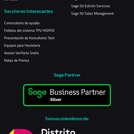
Sage 50 Edición Servicios
Secciones interesantes
Sage 50 Sales Management
Convocatoria de ayudas
Folletos del sistema TPV HIOPOS
Presentación de Konsultores Tech
Equipos para Hostelería
Asesor Verifactu Gratis
Notas de Prensa
Sage Partner
Somos miembros de: