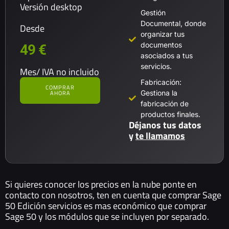
Versión desktop
Gestión
Documental, donde
Desde
organizar tus
documentos
49 €
asociados a tus
servicios.
Mes/ IVA no incluido
Fabricación:
COMPRAR
Gestiona la
AHORA
fabricación de
productos finales.
Déjanos tus datos
y
te llamamos
Si quieres conocer los precios en la nube ponte en
contacto con nosotros, ten en cuenta que comprar Sage
50 Edición servicios es mas económico que comprar
Sage 50 y los módulos que se incluyen por separado.