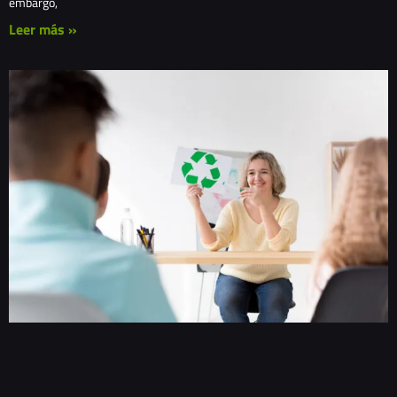
embargo,
Leer más »