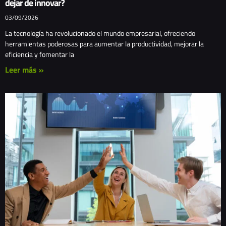
dejar de innovar?
03/09/2026
La tecnología ha revolucionado el mundo empresarial, ofreciendo
herramientas poderosas para aumentar la productividad, mejorar la
eficiencia y fomentar la
Leer más »