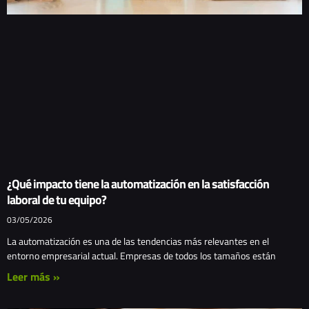
¿Qué impacto tiene la automatización en la satisfacción
laboral de tu equipo?
03/05/2026
La automatización es una de las tendencias más relevantes en el
entorno empresarial actual. Empresas de todos los tamaños están
Leer más »