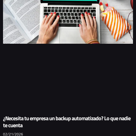
¿Necesita tu empresa un backup automatizado? Lo que nadie
te cuenta
02/21/2026