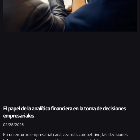
El papel de la analítica financiera en la toma de decisiones
empresariales
02/28/2026
En un entorno empresarial cada vez más competitivo, las decisiones