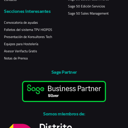
Sage 50 Edición Servicios
Secciones interesantes
Sage 50 Sales Management
Convocatoria de ayudas
Folletos del sistema TPV HIOPOS
Presentación de Konsultores Tech
Equipos para Hostelería
Asesor Verifactu Gratis
Notas de Prensa
Sage Partner
Somos miembros de: