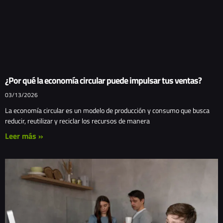
¿Por qué la economía circular puede impulsar tus ventas?
03/13/2026
La economía circular es un modelo de producción y consumo que busca
reducir, reutilizar y reciclar los recursos de manera
Leer más »