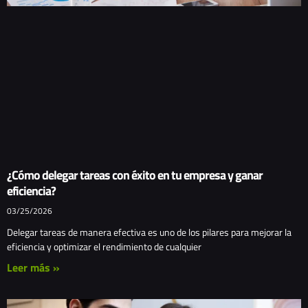
¿Cómo delegar tareas con éxito en tu empresa y ganar
eficiencia?
03/25/2026
Delegar tareas de manera efectiva es uno de los pilares para mejorar la
eficiencia y optimizar el rendimiento de cualquier
Leer más »