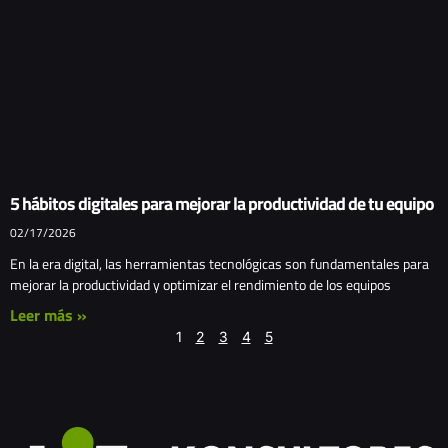
5 hábitos digitales para mejorar la productividad de tu equipo
02/17/2026
En la era digital, las herramientas tecnológicas son fundamentales para
mejorar la productividad y optimizar el rendimiento de los equipos
Leer más »
1
2
3
4
5