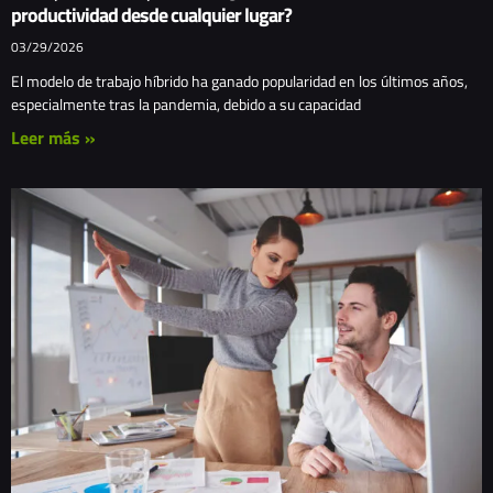
productividad desde cualquier lugar?
03/29/2026
El modelo de trabajo híbrido ha ganado popularidad en los últimos años,
especialmente tras la pandemia, debido a su capacidad
Leer más »