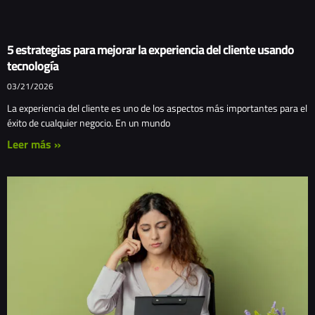
5 estrategias para mejorar la experiencia del cliente usando
tecnología
03/21/2026
La experiencia del cliente es uno de los aspectos más importantes para el
éxito de cualquier negocio. En un mundo
Leer más »