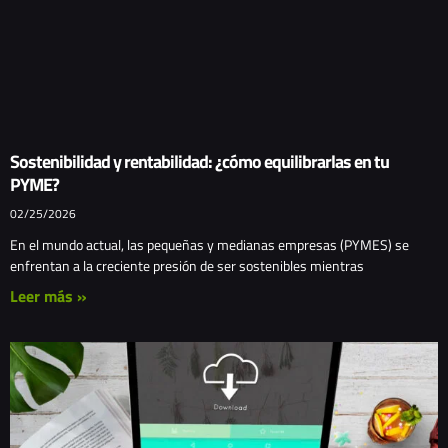
Sostenibilidad y rentabilidad: ¿cómo equilibrarlas en tu
PYME?
02/25/2026
En el mundo actual, las pequeñas y medianas empresas (PYMES) se
enfrentan a la creciente presión de ser sostenibles mientras
Leer más »