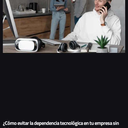
¿Cómo evitar la dependencia tecnológica en tu empresa sin