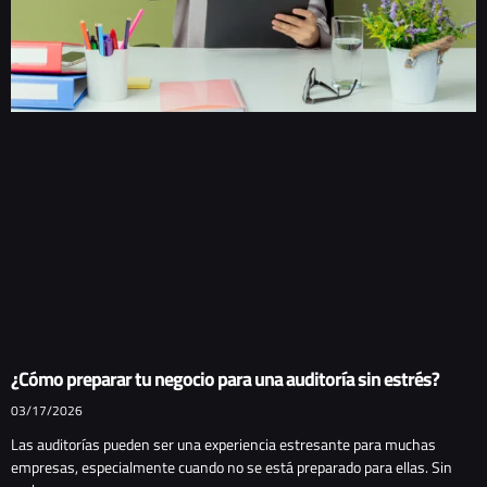
¿Cómo preparar tu negocio para una auditoría sin estrés?
03/17/2026
Las auditorías pueden ser una experiencia estresante para muchas
empresas, especialmente cuando no se está preparado para ellas. Sin