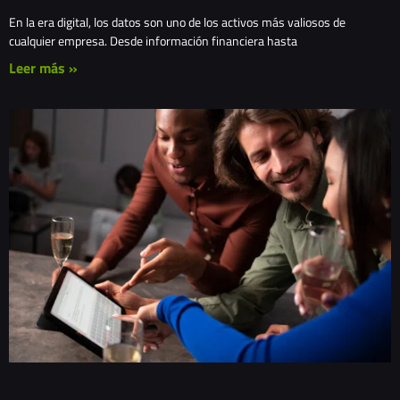
En la era digital, los datos son uno de los activos más valiosos de
cualquier empresa. Desde información financiera hasta
Leer más »