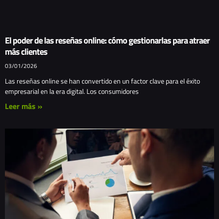
El poder de las reseñas online: cómo gestionarlas para atraer
más clientes
03/01/2026
Las reseñas online se han convertido en un factor clave para el éxito
empresarial en la era digital. Los consumidores
Leer más »