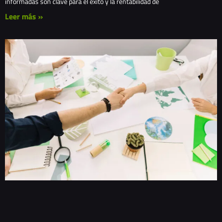
informadas son clave para el éxito y la rentabilidad de
Leer más »